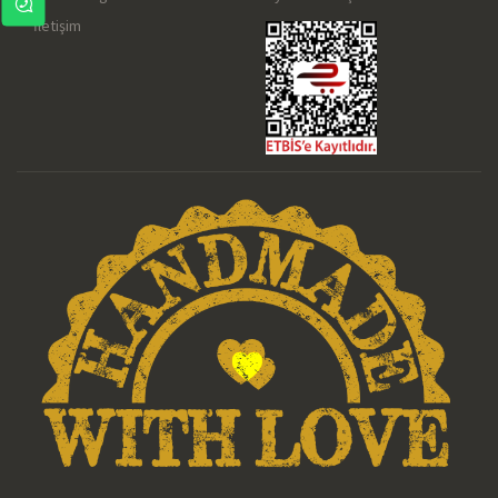
İletişim