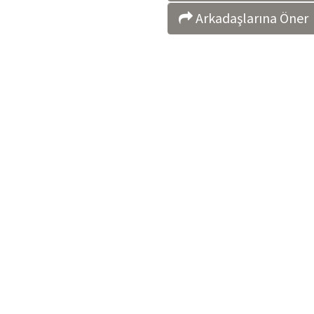
Arkadaşlarına Öner