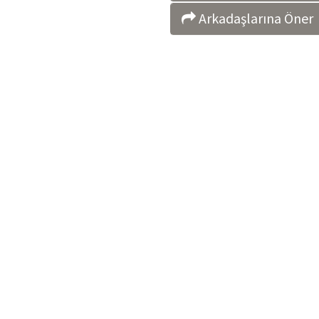
Arkadaşlarına Öner