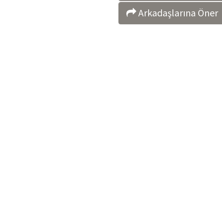
Arkadaşlarına Öner