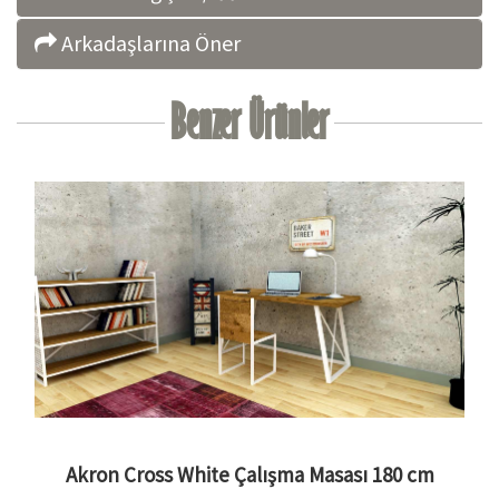
Arkadaşlarına Öner
Benzer Ürünler
Akron Cross White Çalışma Masası 180 cm