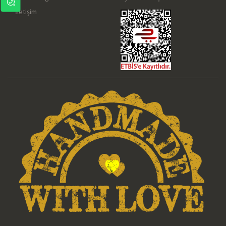
İletişim