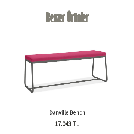
Benzer Ürünler
Danville Bench
17.043
TL