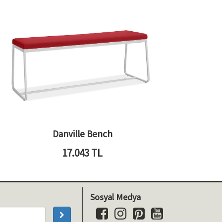
Danville Bench
17.043
TL
Sosyal Medya