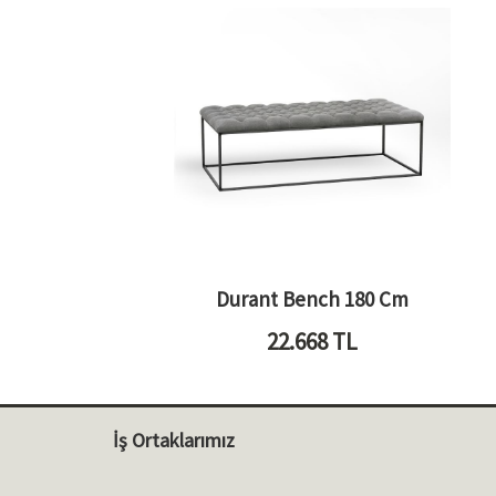
Durant Bench 180 Cm
22.668
TL
İş Ortaklarımız