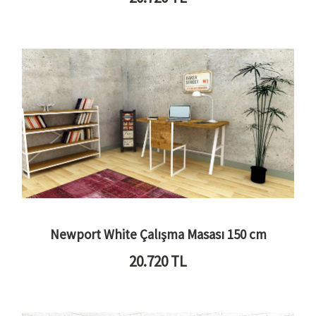
Newport White Çalışma Masası 150 cm
20.720
TL